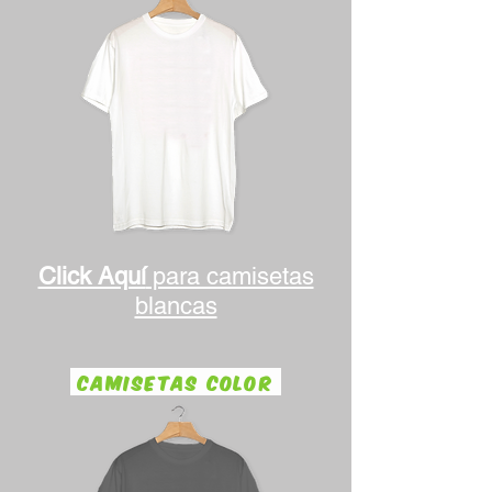
Click Aquí
para camisetas
blancas
CAMISETAS COLOR