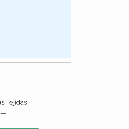
as Tejidas