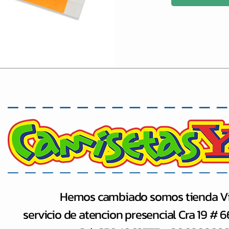
Hemos cambiado somos tienda Vi
servicio de atencion presencial Cra 19 # 