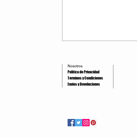
Nosotros
Politica de Privacidad
Terminos y Condiciones
Envios y Devoluciones