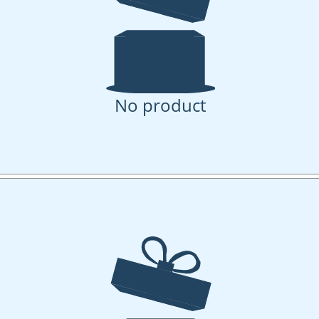
No product