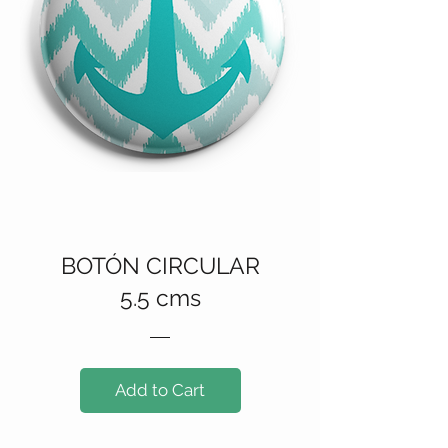
BOTÓN CIRCULAR
5.5 cms
Add to Cart