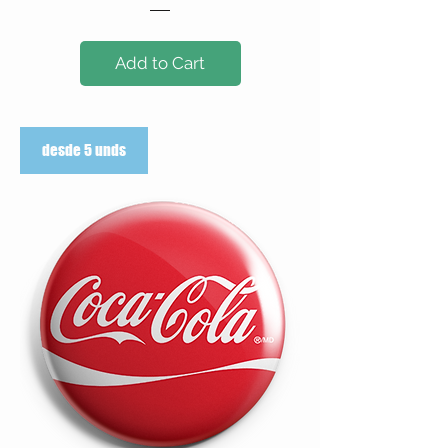
Add to Cart
desde 5 unds