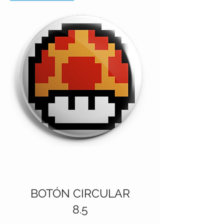
BOTÓN CIRCULAR
8.5