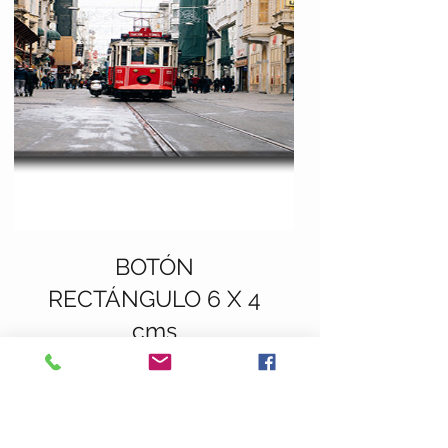
BOTÓN
RECTÁNGULO 6 X 4
cms
Add to Cart