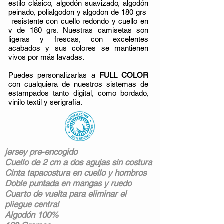
estilo clásico, algodón suavizado, algodón
peinado, polialgodon y algodon de 180 grs
resistente con cuello redondo y cuello en
v de 180 grs. Nuestras camisetas son
ligeras y frescas, con excelentes
acabados y sus colores se mantienen
vivos por más lavadas.
Puedes personalizarlas a
FULL COLOR
con cualquiera de nuestros sistemas de
estampados tanto digital, como bordado,
vinilo textil y serigrafia.
jersey pre-encogido
Cuello de 2 cm a dos agujas sin costura
Cinta tapacostura en cuello y hombros
Doble puntada en mangas y ruedo
Cuarto de vuelta para eliminar el
pliegue central
Algodón
100%