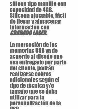
silicon tipo manilla con
capacidad de 4GB.
Silicona ajustable, fácil
de llevar y almacenar
información con
GRABADO LASER.
La marcación de las
memorias USB va de
acuerdo al diseño que
sea entregado por parte
del cliente, podrán
realizarse cobros
adicionales según el
tipo de técnica y/o
tamaño que se deba
utilizar para la
personalización de la
USB.