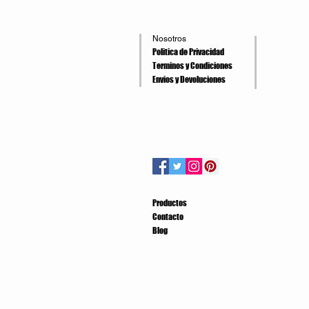
Nosotros
Politica de Privacidad
Terminos y Condiciones
Envios y Devoluciones
Productos
Contacto
Blog