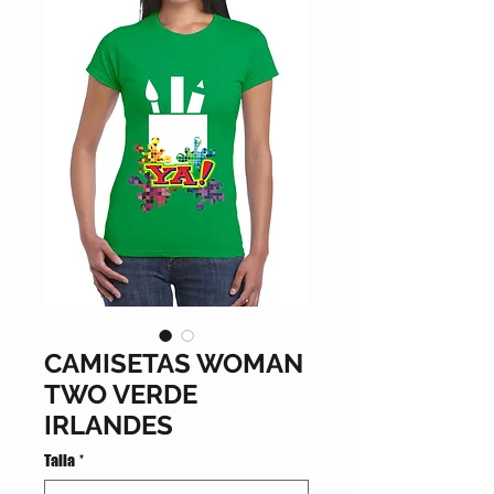
CAMISETAS WOMAN
TWO VERDE
IRLANDES
Talla
*