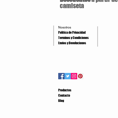
camiseta
Nosotros
Politica de Privacidad
Terminos y Condiciones
Envios y Devoluciones
Productos
Contacto
Blog