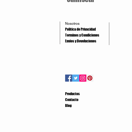
Nosotros
Politica de Privacidad
Terminos y Condiciones
Envios y Devoluciones
Productos
Contacto
Blog