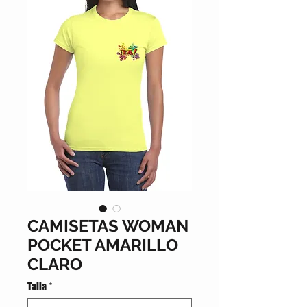
CAMISETAS WOMAN
POCKET AMARILLO
CLARO
Talla
*