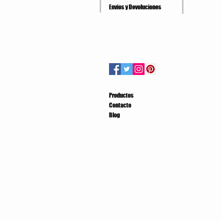
Envios y Devoluciones
Productos
Contacto
Blog