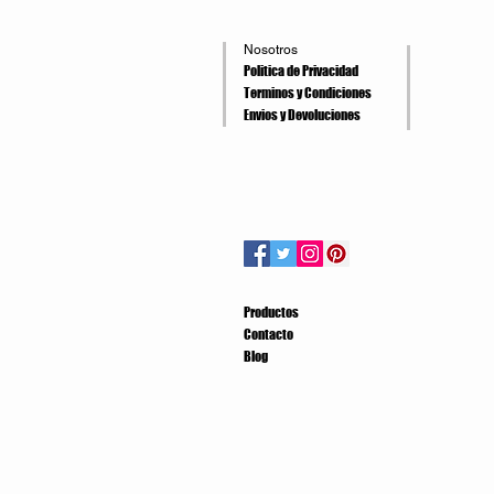
Nosotros
Politica de Privacidad
Terminos y Condiciones
Envios y Devoluciones
Productos
Contacto
Blog