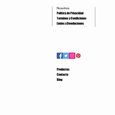
Nosotros
Politica de Privacidad
Terminos y Condiciones
Envios y Devoluciones
Productos
Contacto
Blog