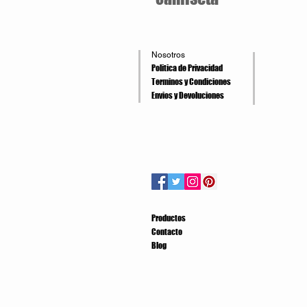
Nosotros
Politica de Privacidad
Terminos y Condiciones
Envios y Devoluciones
Productos
Contacto
Blog