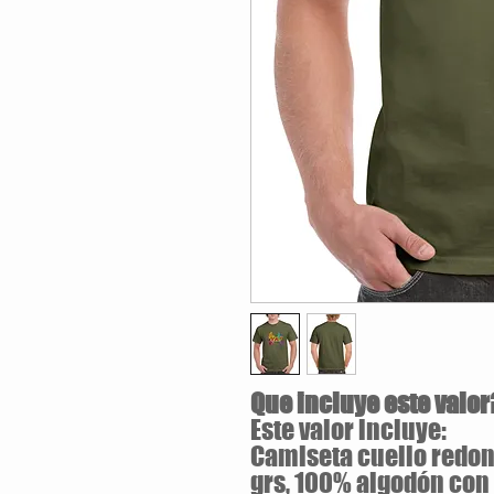
Que incluye este valor
Este valor incluye:
Camiseta cuello redond
grs, 100% algodón con