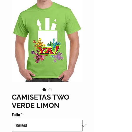
CAMISETAS TWO
VERDE LIMON
Talla
*