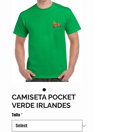
CAMISETA POCKET
VERDE IRLANDES
Talla
*