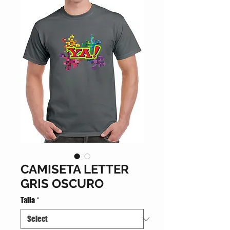
CAMISETA LETTER
GRIS OSCURO
Talla
*