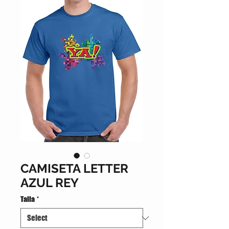
CAMISETA LETTER
AZUL REY
Talla
*