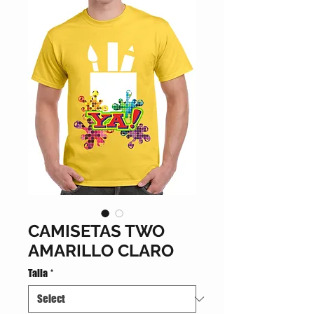
CAMISETAS TWO
AMARILLO CLARO
Talla
*