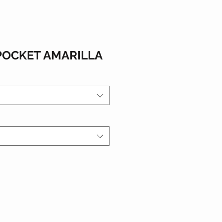
POCKET AMARILLA