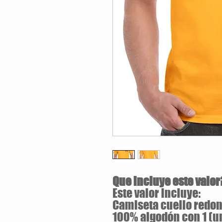
Que incluye este valor
Este valor incluye:
Camiseta cuello redond
100% algodón con 1 (