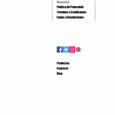
Nosotros
Politica de Privacidad
Terminos y Condiciones
Envios y Devoluciones
Productos
Contacto
Blog