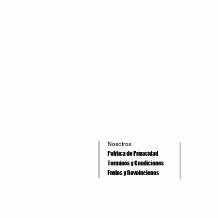
Nosotros
Politica de Privacidad
Terminos y Condiciones
Envios y Devoluciones