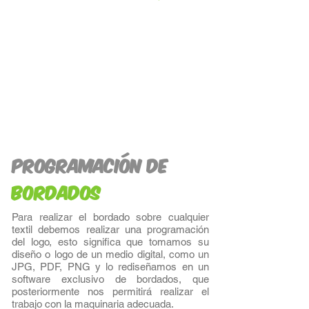
PROGRAMACIÓN DE
BORDADOS
Para realizar el bordado sobre cualquier
textil debemos realizar una programación
del logo, esto significa que tomamos su
diseño o logo de un medio digital, como un
JPG, PDF, PNG y lo rediseñamos en un
software exclusivo de bordados, que
posteriormente nos permitirá realizar el
trabajo con la maquinaria adecuada.