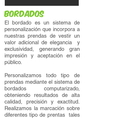
BORDADOs
El bordado es un sistema de
personalización que incorpora a
nuestras prendas de vestir un
valor adicional de elegancia y
exclusividad, generando gran
impresión y aceptación en el
público.
Personalizamos todo tipo de
prendas mediante el sistema de
bordados computarizado,
obteniendo resultados de alta
calidad, precisión y exactitud.
Realizamos la marcación sobre
diferentes tipo de prentas tales