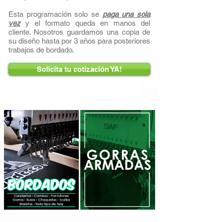
Esta programación solo se
paga una sola
vez
y el formato queda en manos del
cliente. Nosotros guardamos una copia de
su diseño hasta por 3 años para posteriores
trabajos de bordado.
Solicita tu cotización YA!