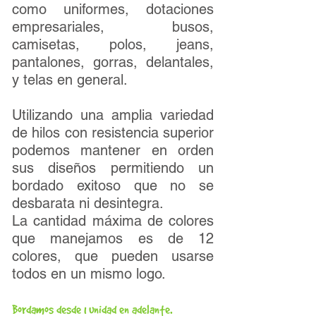
como uniformes, dotaciones
empresariales, busos,
camisetas, polos, jeans,
pantalones, gorras, delantales,
y telas en general.
Utilizando una amplia variedad
de hilos con resistencia superior
podemos mantener en orden
sus diseños permitiendo un
bordado exitoso que no se
desbarata ni desintegra.
La cantidad máxima de colores
que manejamos es de 12
colores, que pueden usarse
todos en un mismo logo.
Bordamos desde 1 unidad en adelante.