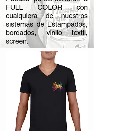
FULL COLOR con
cualquiera de nuestros
sistemas de Estampados,
bordados, vinilo textil,
screen.