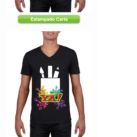
Estampado Carta