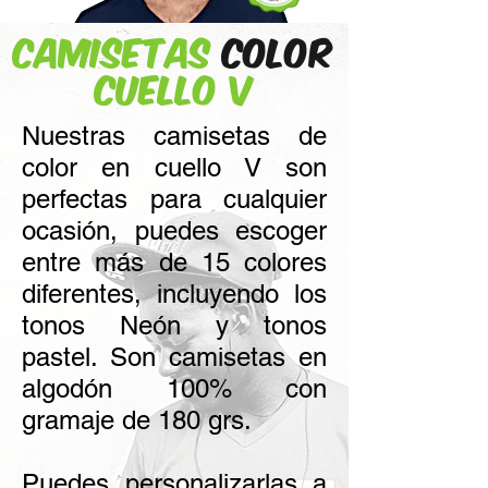
Camisetas
Color
Cuello V
Nuestras camisetas de
color en cuello V son
perfectas para cualquier
ocasión, puedes escoger
entre más de 15 colores
diferentes, incluyendo los
tonos Neón y tonos
pastel. Son camisetas en
algodón 100% con
gramaje de 180 grs.
Puedes personalizarlas a