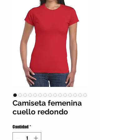
Camiseta femenina
cuello redondo
Cantidad
*