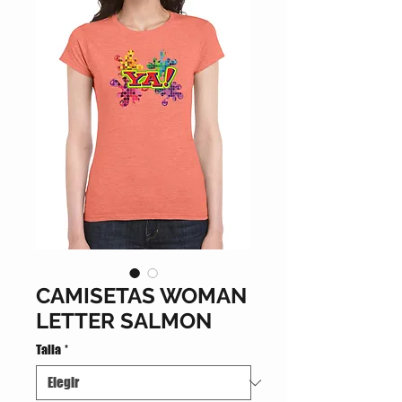
CAMISETAS WOMAN
LETTER SALMON
Talla
*