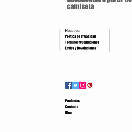
camiseta
Nosotros
Politica de Privacidad
Terminos y Condiciones
Envios y Devoluciones
Productos
Contacto
Blog