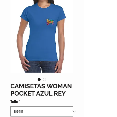
CAMISETAS WOMAN
POCKET AZUL REY
Talla
*