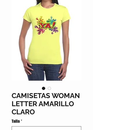
CAMISETAS WOMAN
LETTER AMARILLO
CLARO
Talla
*