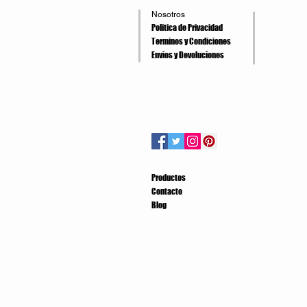
Nosotros
Politica de Privacidad
Terminos y Condiciones
Envios y Devoluciones
Productos
Contacto
Blog