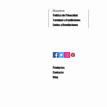
Nosotros
Politica de Privacidad
Terminos y Condiciones
Envios y Devoluciones
Productos
Contacto
Blog