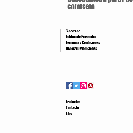
camiseta
Nosotros
Politica de Privacidad
Terminos y Condiciones
Envios y Devoluciones
Productos
Contacto
Blog