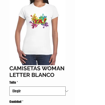
CAMISETAS WOMAN
LETTER BLANCO
Talla
*
Cantidad
*