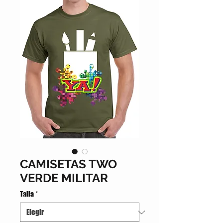
CAMISETAS TWO
VERDE MILITAR
Talla
*