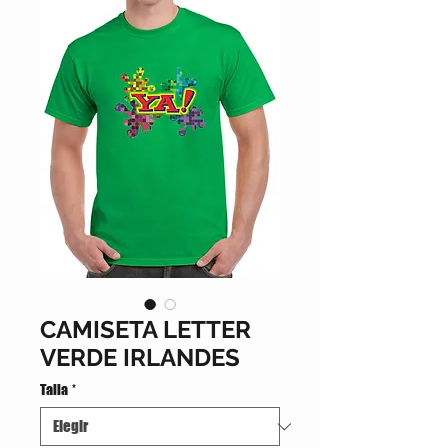
CAMISETA LETTER
VERDE IRLANDES
Talla
*