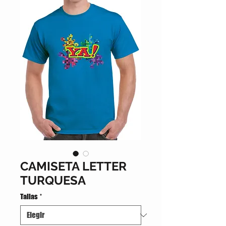
CAMISETA LETTER
TURQUESA
Tallas
*