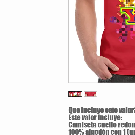
Que incluye este valor
Este valor incluye:
Camiseta cuello redond
100% algodón con 1 (