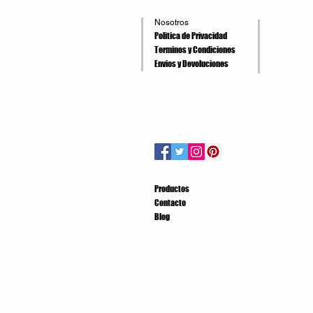
Nosotros
Politica de Privacidad
Terminos y Condiciones
Envios y Devoluciones
Productos
Contacto
Blog