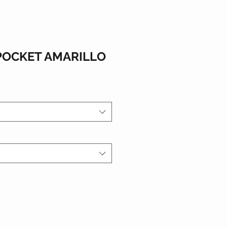
POCKET AMARILLO