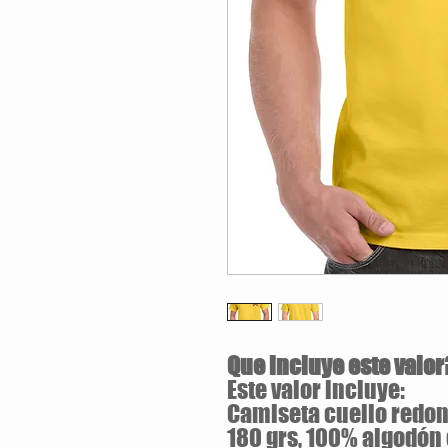
Que incluye este valor
Este valor incluye:
Camiseta cuello redon
180 grs, 100% algodón