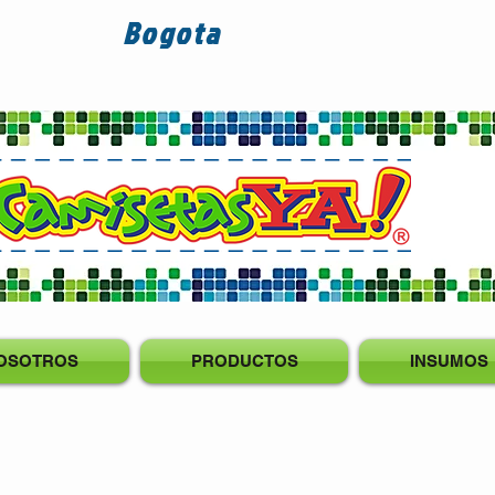
Bogota
OSOTROS
PRODUCTOS
INSUMOS