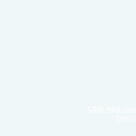
Click Aquí
para
blanc