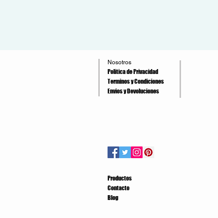
Nosotros
Politica de Privacidad
Terminos y Condiciones
Envios y Devoluciones
Productos
Contacto
Blog