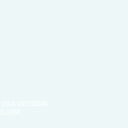
para camisetas
e color