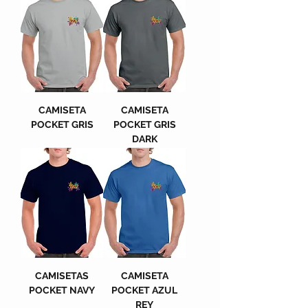
CAMISETA
CAMISETA
POCKET GRIS
POCKET GRIS
DARK
CAMISETAS
CAMISETA
POCKET NAVY
POCKET AZUL
REY