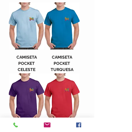
CAMISETA
CAMISETA
POCKET
POCKET
CELESTE
TURQUESA
CAMISETA
CAMISETA